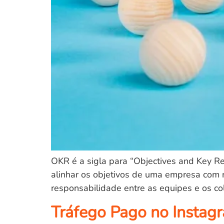
OKR é a sigla para “Objectives and Key R
alinhar os objetivos de uma empresa com r
responsabilidade entre as equipes e os co
Tráfego Pago no Instagr