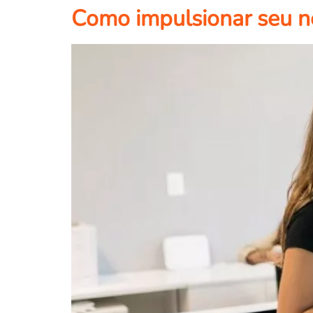
Como impulsionar seu n