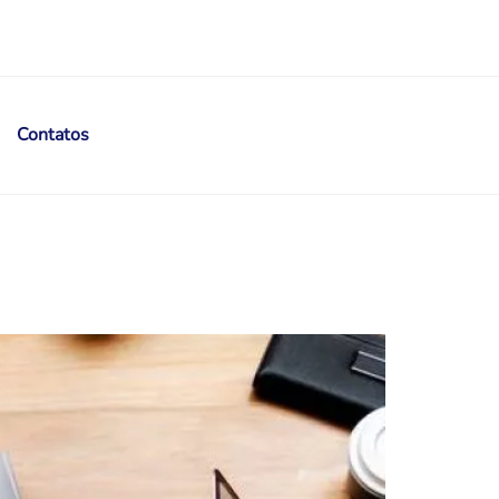
Contatos