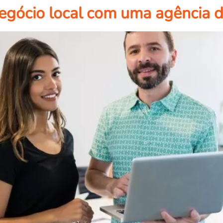
egócio local com uma agência 