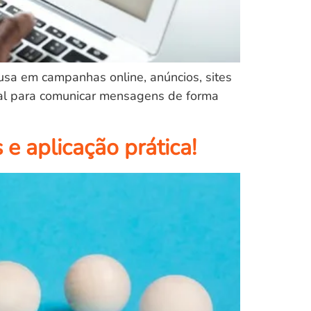
usa em campanhas online, anúncios, sites
vital para comunicar mensagens de forma
 e aplicação prática!