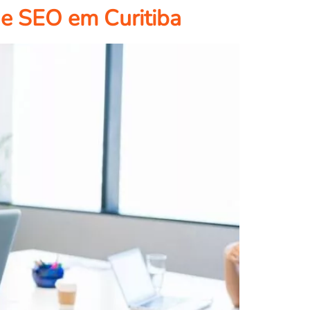
de SEO em Curitiba