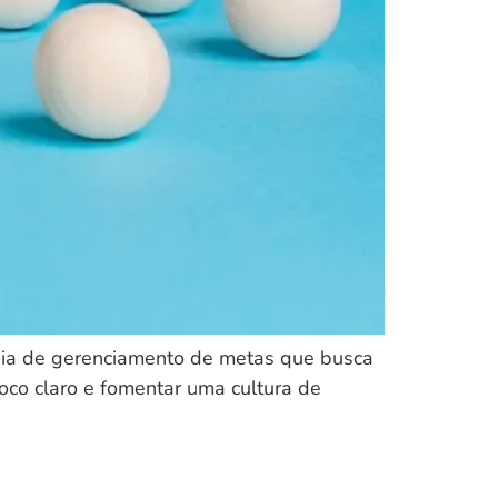
gia de gerenciamento de metas que busca
oco claro e fomentar uma cultura de