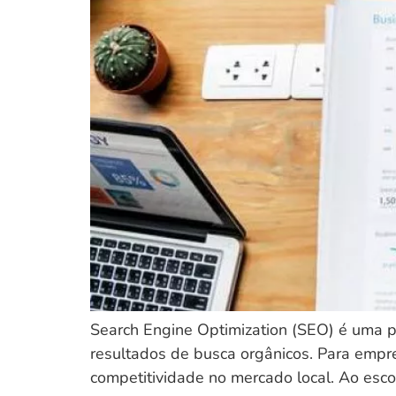
Search Engine Optimization (SEO) é uma pr
resultados de busca orgânicos. Para empre
competitividade no mercado local. Ao esc