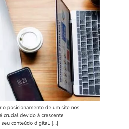
ar o posicionamento de um site nos
 crucial devido à crescente
seu conteúdo digital, […]