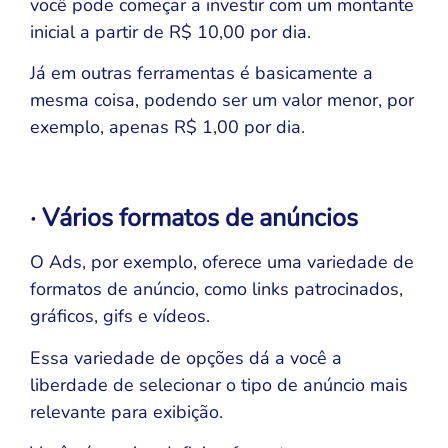
você pode começar a investir com um montante
inicial a partir de R$ 10,00 por dia.
Já em outras ferramentas é basicamente a
mesma coisa, podendo ser um valor menor, por
exemplo, apenas R$ 1,00 por dia.
· Vários formatos de anúncios
O Ads, por exemplo, oferece uma variedade de
formatos de anúncio, como links patrocinados,
gráficos, gifs e vídeos.
Essa variedade de opções dá a você a
liberdade de selecionar o tipo de anúncio mais
relevante para exibição.