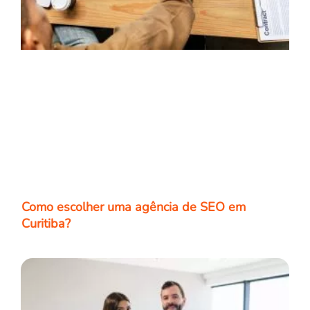
Como escolher uma agência de SEO em
Curitiba?