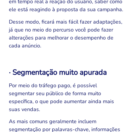
em tempo real a reação do usuário, saber como
ele está reagindo à proposta da sua campanha.
Desse modo, ficará mais fácil fazer adaptações,
já que no meio do percurso você pode fazer
alterações para melhorar o desempenho de
cada anúncio.
· Segmentação muito apurada
Por meio do tráfego pago, é possível
segmentar seu público de forma muito
específica, o que pode aumentar ainda mais
suas vendas.
As mais comuns geralmente incluem
segmentação por palavras-chave, informações