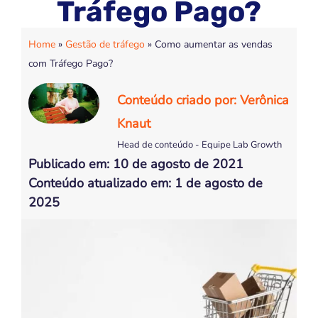
Tráfego Pago?
Home
»
Gestão de tráfego
»
Como aumentar as vendas
com Tráfego Pago?
Conteúdo criado por: Verônica
Knaut
Head de conteúdo - Equipe Lab Growth
Publicado em: 10 de agosto de 2021
Conteúdo atualizado em: 1 de agosto de
2025