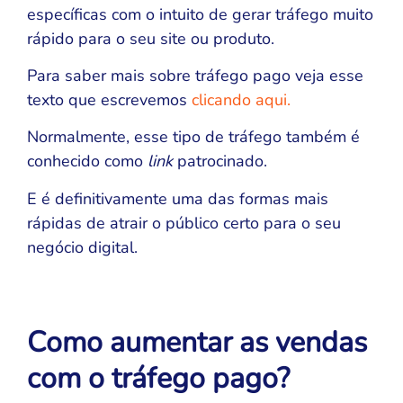
específicas com o intuito de gerar tráfego muito
rápido para o seu site ou produto.
Para saber mais sobre tráfego pago veja esse
texto que escrevemos
clicando aqui.
Normalmente, esse tipo de tráfego também é
conhecido como
link
patrocinado.
E é definitivamente uma das formas mais
rápidas de atrair o público certo para o seu
negócio digital.
Como aumentar as vendas
com o tráfego pago?