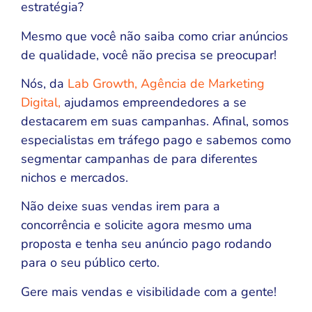
estratégia?
Mesmo que você não saiba como criar anúncios
de qualidade, você não precisa se preocupar!
Nós, da
Lab Growth, Agência de Marketing
Digital,
ajudamos empreendedores a se
destacarem em suas campanhas. Afinal, somos
especialistas em tráfego pago e sabemos como
segmentar campanhas de para diferentes
nichos e mercados.
Não deixe suas vendas irem para a
concorrência e solicite agora mesmo uma
proposta e tenha seu anúncio pago rodando
para o seu público certo.
Gere mais vendas e visibilidade com a gente!