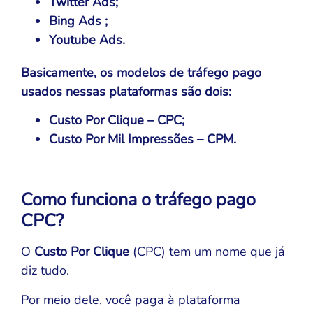
Twitter Ads;
Bing Ads ;
Youtube Ads.
Basicamente, os modelos de tráfego pago
usados nessas plataformas são dois:
Custo Por Clique – CPC;
Custo Por Mil Impressões – CPM.
Como funciona o tráfego pago
CPC?
O
Custo Por Clique
(CPC) tem um nome que já
diz tudo.
Por meio dele, você paga à plataforma