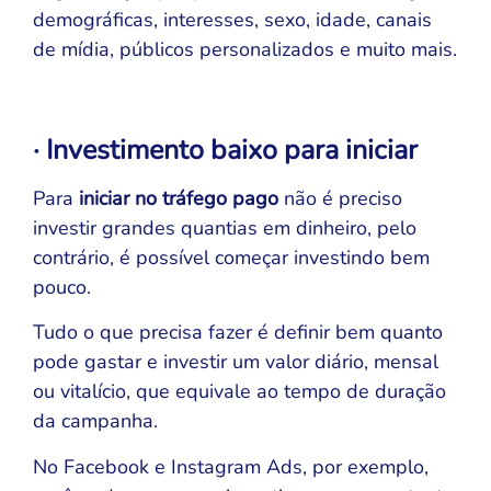
demográficas, interesses, sexo, idade, canais
de mídia, públicos personalizados e muito mais.
· Investimento baixo para iniciar
Para
iniciar no tráfego pago
não é preciso
investir grandes quantias em dinheiro, pelo
contrário, é possível começar investindo bem
pouco.
Tudo o que precisa fazer é definir bem quanto
pode gastar e investir um valor diário, mensal
ou vitalício, que equivale ao tempo de duração
da campanha.
No Facebook e Instagram Ads, por exemplo,