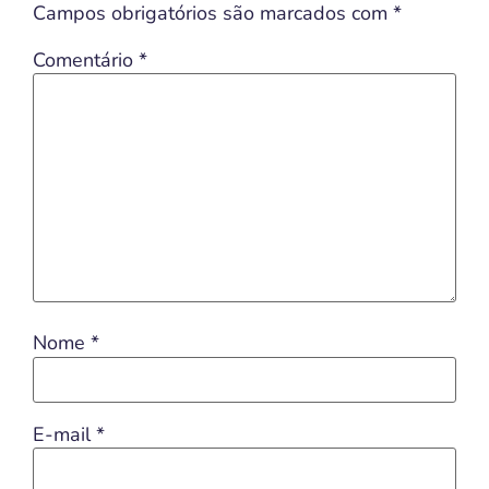
Campos obrigatórios são marcados com
*
Comentário
*
Nome
*
E-mail
*