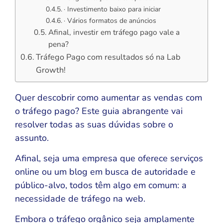
· Investimento baixo para iniciar
· Vários formatos de anúncios
Afinal, investir em tráfego pago vale a
pena?
Tráfego Pago com resultados só na Lab
Growth!
Quer descobrir como aumentar as vendas com
o tráfego pago? Este guia abrangente vai
resolver todas as suas dúvidas sobre o
assunto.
Afinal, seja uma empresa que oferece serviços
online ou um blog em busca de autoridade e
público-alvo, todos têm algo em comum: a
necessidade de tráfego na web.
Embora o tráfego orgânico seja amplamente