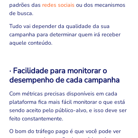
padrões das
redes sociais
ou dos mecanismos
de busca.
Tudo vai depender da qualidade da sua
campanha para determinar quem irá receber
aquele conteúdo.
· Facilidade para monitorar o
desempenho de cada campanha
Com métricas precisas disponíveis em cada
plataforma fica mais fácil monitorar o que está
sendo aceito pelo público-alvo, e isso deve ser
feito constantemente.
O bom do tráfego pago é que você pode ver