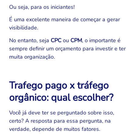
Ou seja, para os iniciantes!
É uma excelente maneira de começar a gerar
visibilidade.
No entanto, seja
CPC
ou
CPM
, o importante é
sempre definir um orçamento para investir e ter
muita organização.
Trafego pago x tráfego
orgânico: qual escolher?
Você já deve ter se perguntado sobre isso,
certo? A resposta para essa pergunta, na
verdade, depende de muitos fatores.