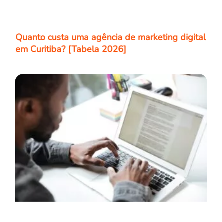
Quanto custa uma agência de marketing digital
em Curitiba? [Tabela 2026]