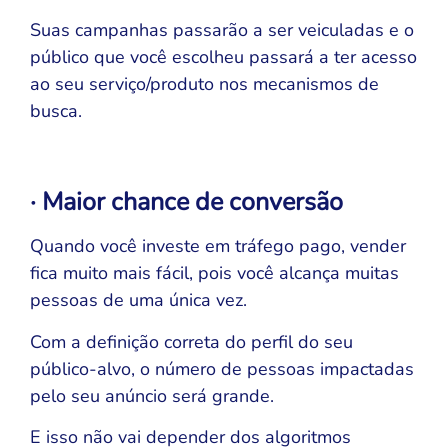
Suas campanhas passarão a ser veiculadas e o
público que você escolheu passará a ter acesso
ao seu serviço/produto nos mecanismos de
busca.
· Maior chance de conversão
Quando você investe em tráfego pago, vender
fica muito mais fácil, pois você alcança muitas
pessoas de uma única vez.
Com a definição correta do perfil do seu
público-alvo, o número de pessoas impactadas
pelo seu anúncio será grande.
E isso não vai depender dos algoritmos