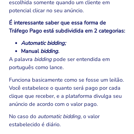
escolhida somente quando um cliente em
potencial clicar no seu anúncio.
É interessante saber que essa forma de
Tráfego Pago está subdividida em 2 categorias:
Automatic bidding;
Manual
bidding
.
A palavra
bidding
pode ser entendida em
português como lance.
Funciona basicamente como se fosse um leilão.
Você estabelece o quanto será pago por cada
clique que receber, e a plataforma divulga seu
anúncio de acordo com o valor pago.
No caso do
automatic bidding
, o valor
estabelecido é diário.