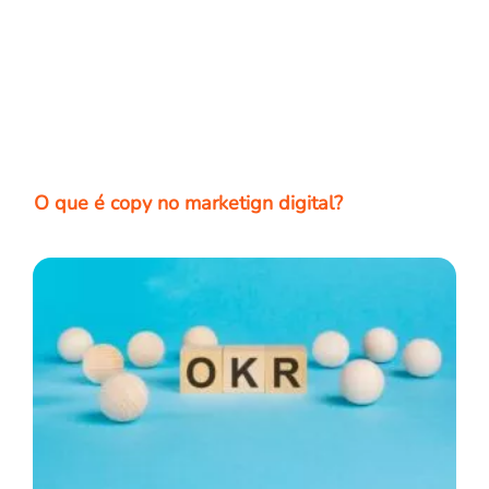
O que é copy no marketign digital?