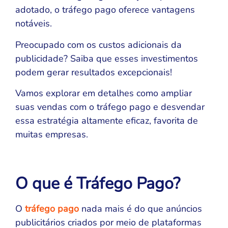
adotado, o tráfego pago oferece vantagens
notáveis.
Preocupado com os custos adicionais da
publicidade? Saiba que esses investimentos
podem gerar resultados excepcionais!
Vamos explorar em detalhes como ampliar
suas vendas com o tráfego pago e desvendar
essa estratégia altamente eficaz, favorita de
muitas empresas.
O que é Tráfego Pago?
O
tráfego pago
nada mais é do que anúncios
publicitários criados por meio de plataformas