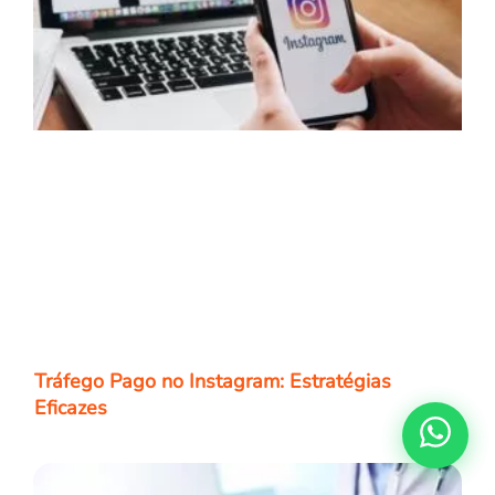
Tráfego Pago no Instagram: Estratégias
Eficazes