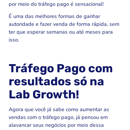
por meio do tráfego pago é sensacional!
É uma das melhores formas de ganhar
autoridade e fazer venda de forma rápida, sem
ter que esperar semanas ou até meses para
isso.
Tráfego Pago com
resultados só na
Lab Growth!
Agora que você já sabe como aumentar as
vendas com o tráfego pago, já pensou em
alavancar seus negócios por meio dessa