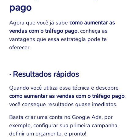
pago
Agora que você já sabe
como aumentar as
vendas com o tráfego pago,
conheça as
vantagens que essa estratégia pode te
oferecer.
· Resultados rápidos
Quando você utiliza essa técnica e descobre
como aumentar as vendas com o tráfego pago
,
você consegue resultados quase imediatos.
Basta criar uma conta no Google Ads, por
exemplo, configurar sua primeira campanha,
definir um orçamento, e pronto!