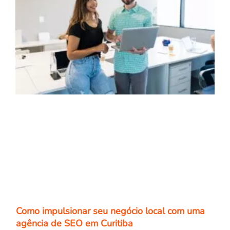
Como impulsionar seu negócio local com uma
agência de SEO em Curitiba