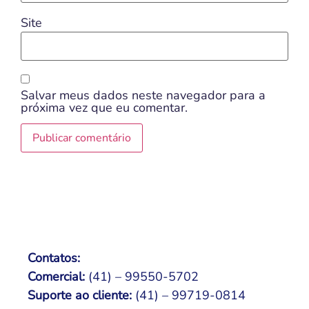
Site
Salvar meus dados neste navegador para a
próxima vez que eu comentar.
Contatos:
Comercial:
(41) – 99550-5702
Suporte ao cliente:
(41) – 99719-0814