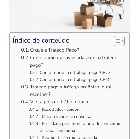
Índice de conteúdo
O que é Tráfego Pago?
Como aumentar as vendas com o tráfego
pago?
Como funciona o tráfego pago CPC?
Como funciona o tráfego pago CPM?
Trafego pago x tráfego orgânico: qual
escolher?
Vantagens do tráfego pago
· Resultados rápidos
· Maior chance de conversão
· Facilidade para monitorar o desempenho
de cada campanha
· Segmentação muito apurada