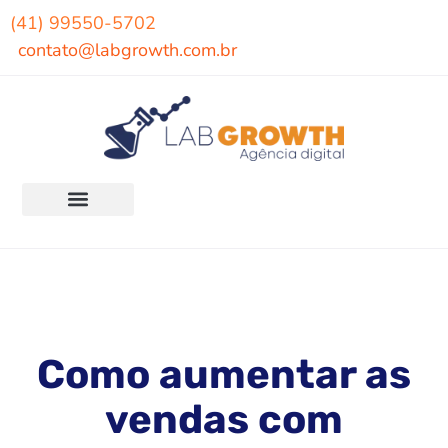
(41) 99550-5702
contato@labgrowth.com.br
Como aumentar as
vendas com