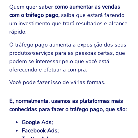
Quem quer saber
como aumentar as vendas
com o tráfego pago,
saiba que estará fazendo
um investimento que trará resultados e alcance
rápido.
O tráfego pago aumenta a exposição dos seus
produtos/serviços para as pessoas certas, que
podem se interessar pelo que você está
oferecendo e efetuar a compra.
Você pode fazer isso de várias formas.
E, normalmente, usamos as plataformas mais
conhecidas para fazer o tráfego pago, que são:
Google Ads;
Facebook Ads;