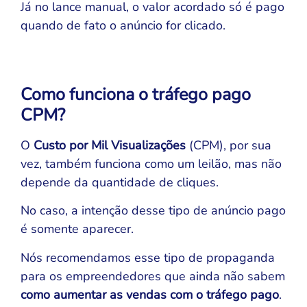
Já no lance manual, o valor acordado só é pago
quando de fato o anúncio for clicado.
Como funciona o tráfego pago
CPM?
O
Custo por Mil Visualizações
(CPM), por sua
vez, também funciona como um leilão, mas não
depende da quantidade de cliques.
No caso, a intenção desse tipo de anúncio pago
é somente aparecer.
Nós recomendamos esse tipo de propaganda
para os empreendedores que ainda não sabem
como aumentar as vendas com o tráfego pago
.