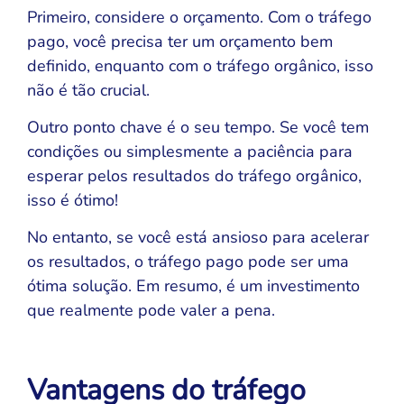
Primeiro, considere o orçamento. Com o tráfego
pago, você precisa ter um orçamento bem
definido, enquanto com o tráfego orgânico, isso
não é tão crucial.
Outro ponto chave é o seu tempo. Se você tem
condições ou simplesmente a paciência para
esperar pelos resultados do tráfego orgânico,
isso é ótimo!
No entanto, se você está ansioso para acelerar
os resultados, o tráfego pago pode ser uma
ótima solução. Em resumo, é um investimento
que realmente pode valer a pena.
Vantagens do tráfego