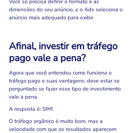
Você só precisa definir o formato e as
dimensões do seu anúncio, e o Ads seleciona o
anúncio mais adequado para exibir.
Afinal, investir em tráfego
pago vale a pena?
Agora que você entendeu como funciona o
tráfego pago e suas vantagens, deve estar se
perguntado se fazer esse tipo de investimento
vale a pena.
A resposta é: SIM!
O tráfego orgânico é muito bom, mas a
velocidade com que os resultados aparecem