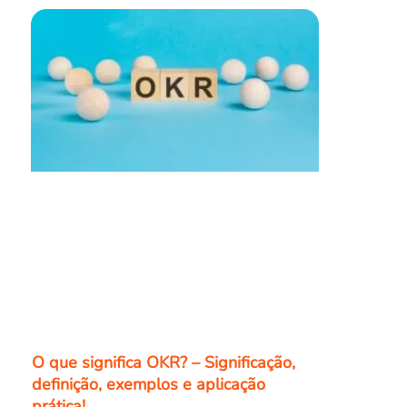
O que significa OKR? – Significação,
definição, exemplos e aplicação
prática!