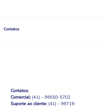
Contatos
Contatos:
Comercial:
(41) – 99550-5702
Suporte ao cliente:
(41) – 99719-