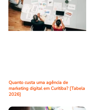
Quanto custa uma agência de
marketing digital em Curitiba? [Tabela
2026]