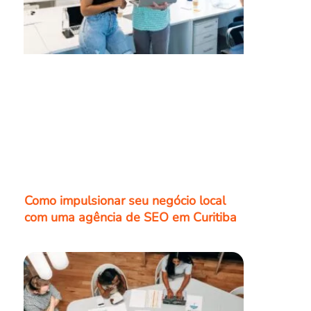
Como impulsionar seu negócio local
com uma agência de SEO em Curitiba