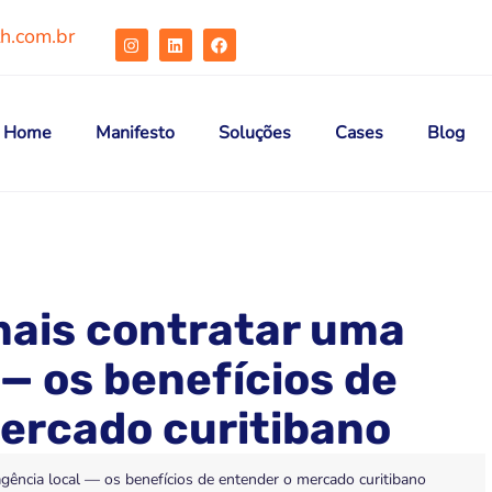
h.com.br
Home
Manifesto
Soluções
Cases
Blog
mais contratar uma
 — os benefícios de
ercado curitibano
gência local — os benefícios de entender o mercado curitibano