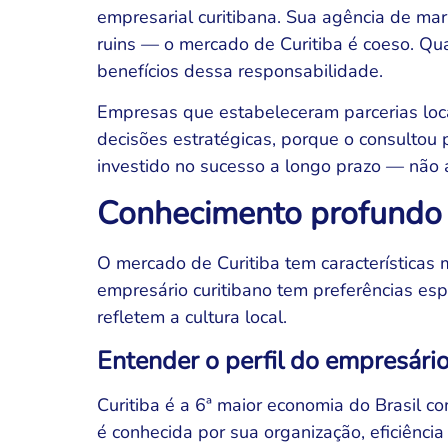
empresarial curitibana. Sua agência de mar
ruins — o mercado de Curitiba é coeso. Qu
benefícios dessa responsabilidade.
Empresas que estabeleceram parcerias loc
decisões estratégicas, porque o consultou
investido no sucesso a longo prazo — não 
Conhecimento profundo 
O mercado de Curitiba tem características m
empresário curitibano tem preferências esp
refletem a cultura local.
Entender o perfil do empresário
Curitiba é a 6ª maior economia do Brasil 
é conhecida por sua organização, eficiência