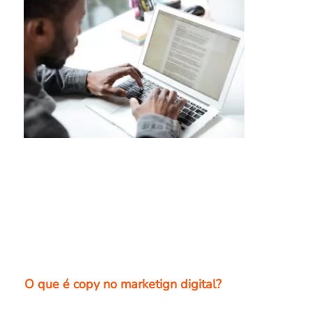
O que é copy no marketign digital?