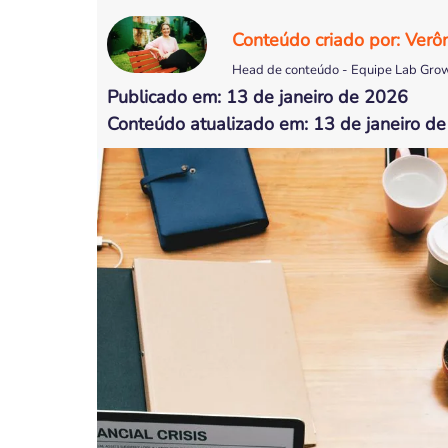
Conteúdo criado por: Verô
Head de conteúdo - Equipe Lab Gro
Publicado em: 13 de janeiro de 2026
Conteúdo atualizado em: 13 de janeiro d