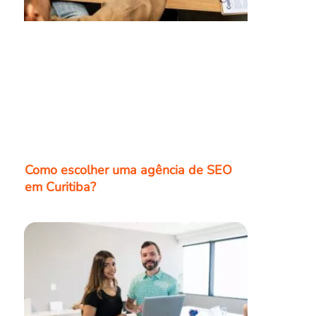
Como escolher uma agência de SEO
em Curitiba?