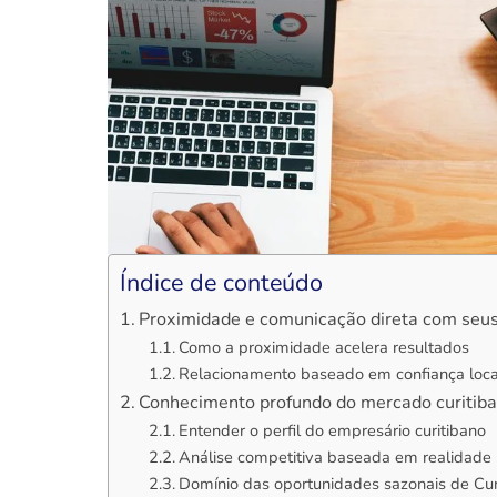
Índice de conteúdo
Proximidade e comunicação direta com seus
Como a proximidade acelera resultados
Relacionamento baseado em confiança loca
Conhecimento profundo do mercado curitib
Entender o perfil do empresário curitibano
Análise competitiva baseada em realidade 
Domínio das oportunidades sazonais de Cur