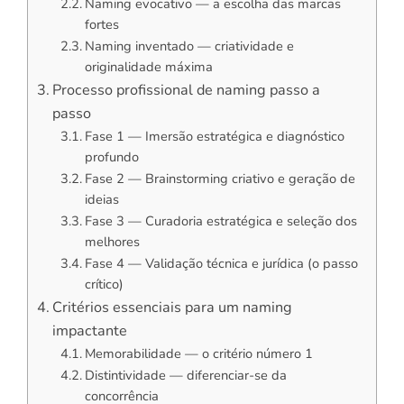
Naming evocativo — a escolha das marcas
fortes
Naming inventado — criatividade e
originalidade máxima
Processo profissional de naming passo a
passo
Fase 1 — Imersão estratégica e diagnóstico
profundo
Fase 2 — Brainstorming criativo e geração de
ideias
Fase 3 — Curadoria estratégica e seleção dos
melhores
Fase 4 — Validação técnica e jurídica (o passo
crítico)
Critérios essenciais para um naming
impactante
Memorabilidade — o critério número 1
Distintividade — diferenciar-se da
concorrência