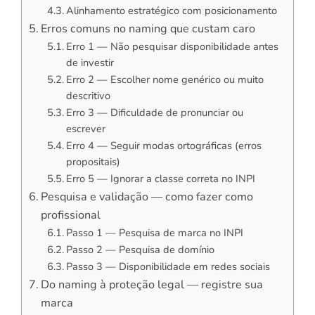
Alinhamento estratégico com posicionamento
Erros comuns no naming que custam caro
Erro 1 — Não pesquisar disponibilidade antes
de investir
Erro 2 — Escolher nome genérico ou muito
descritivo
Erro 3 — Dificuldade de pronunciar ou
escrever
Erro 4 — Seguir modas ortográficas (erros
propositais)
Erro 5 — Ignorar a classe correta no INPI
Pesquisa e validação — como fazer como
profissional
Passo 1 — Pesquisa de marca no INPI
Passo 2 — Pesquisa de domínio
Passo 3 — Disponibilidade em redes sociais
Do naming à proteção legal — registre sua
marca