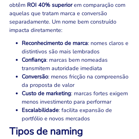
obtêm
ROI 40% superior
em comparação com
aquelas que tratam marca e conversão
separadamente. Um nome bem construído
impacta diretamente:
Reconhecimento de marca
: nomes claros e
distintivos são mais lembrados
Confiança
: marcas bem nomeadas
transmitem autoridade imediata
Conversão
: menos fricção na compreensão
da proposta de valor
Custo de marketing
: marcas fortes exigem
menos investimento para performar
Escalabilidade
: facilita expansão de
portfólio e novos mercados
Tipos de naming