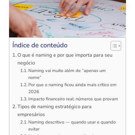
Índice de conteúdo
O que é naming e por que importa para seu
negócio
Naming vai muito além de “apenas um
nome”
Por que o naming ficou ainda mais crítico em
2026
Impacto financeiro real: números que provam
Tipos de naming estratégico para
empresários
Naming descritivo — quando usar e quando
evitar