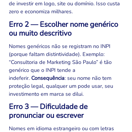
de investir em logo, site ou domínio. Isso custa
zero e economiza milhares.
Erro 2 — Escolher nome genérico
ou muito descritivo
Nomes genéricos não se registram no INPI
(porque faltam distintividade). Exemplo:
“Consultoria de Marketing São Paulo” é tão
genérico que o INPI tende a
indeferir.
Consequência
: seu nome não tem
proteção legal, qualquer um pode usar, seu
investimento em marca se dilui.
Erro 3 — Dificuldade de
pronunciar ou escrever
Nomes em idioma estrangeiro ou com letras