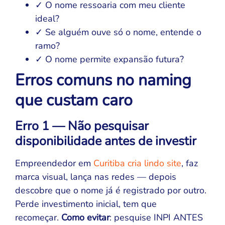
✓ O nome ressoaria com meu cliente
ideal?
✓ Se alguém ouve só o nome, entende o
ramo?
✓ O nome permite expansão futura?
Erros comuns no naming
que custam caro
Erro 1 — Não pesquisar
disponibilidade antes de investir
Empreendedor em
Curitiba cria lindo site
, faz
marca visual, lança nas redes — depois
descobre que o nome já é registrado por outro.
Perde investimento inicial, tem que
recomeçar.
Como evitar
: pesquise INPI ANTES