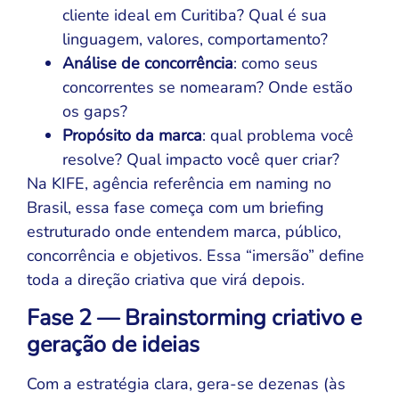
cliente ideal em Curitiba? Qual é sua
linguagem, valores, comportamento?
Análise de concorrência
: como seus
concorrentes se nomearam? Onde estão
os gaps?
Propósito da marca
: qual problema você
resolve? Qual impacto você quer criar?
Na KIFE, agência referência em naming no
Brasil, essa fase começa com um briefing
estruturado onde entendem marca, público,
concorrência e objetivos. Essa “imersão” define
toda a direção criativa que virá depois.
Fase 2 — Brainstorming criativo e
geração de ideias
Com a estratégia clara, gera-se dezenas (às