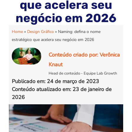
que acelera seu
negócio em 2026
Home
»
Design Gráfico
»
Naming: defina o nome
estratégico que acelera seu negócio em 2026
Conteúdo criado por: Verônica
Knaut
Head de conteúdo - Equipe Lab Growth
Publicado em: 24 de março de 2023
Conteúdo atualizado em: 23 de janeiro de
2026