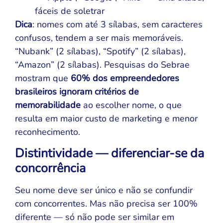
fáceis de soletrar
Dica
: nomes com até 3 sílabas, sem caracteres
confusos, tendem a ser mais memoráveis.
“Nubank” (2 sílabas), “Spotify” (2 sílabas),
“Amazon” (2 sílabas). Pesquisas do Sebrae
mostram que
60% dos empreendedores
brasileiros ignoram critérios de
memorabilidade
ao escolher nome, o que
resulta em maior custo de marketing e menor
reconhecimento.
Distintividade — diferenciar-se da
concorrência
Seu nome deve ser único e não se confundir
com concorrentes. Mas não precisa ser 100%
diferente — só não pode ser similar em