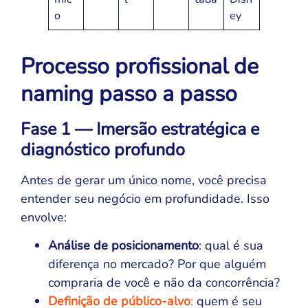
o
ey
Processo profissional de
naming passo a passo
Fase 1 — Imersão estratégica e
diagnóstico profundo
Antes de gerar um único nome, você precisa
entender seu negócio em profundidade. Isso
envolve:
Análise de posicionamento
: qual é sua
diferença no mercado? Por que alguém
compraria de você e não da concorrência?
Definição de público-alvo
:
quem é seu