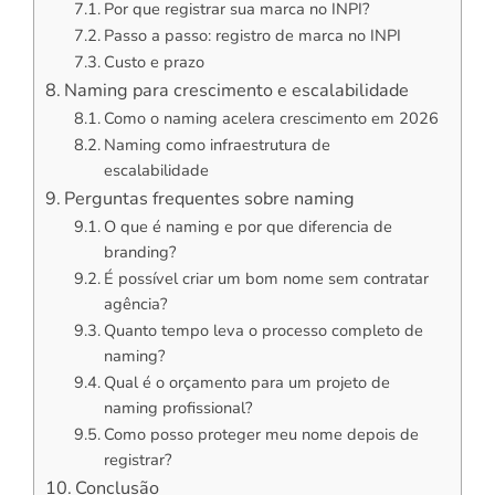
Por que registrar sua marca no INPI?
Passo a passo: registro de marca no INPI
Custo e prazo
Naming para crescimento e escalabilidade
Como o naming acelera crescimento em 2026
Naming como infraestrutura de
escalabilidade
Perguntas frequentes sobre naming
O que é naming e por que diferencia de
branding?
É possível criar um bom nome sem contratar
agência?
Quanto tempo leva o processo completo de
naming?
Qual é o orçamento para um projeto de
naming profissional?
Como posso proteger meu nome depois de
registrar?
Conclusão