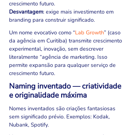
crescimento futuro.
Desvantagem
: exige mais investimento em
branding para construir significado.
Um nome evocativo como “
Lab Growth
” (caso
da agência em Curitiba) transmite crescimento
experimental, inovação, sem descrever
literalmente “agência de marketing. Isso
permite expansão para qualquer serviço de
crescimento futuro.
Naming inventado — criatividade
e originalidade máxima
Nomes inventados são criações fantasiosas
sem significado prévio. Exemplos: Kodak,
Nubank, Spotify.