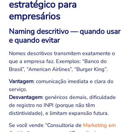
estratégico para
empresários
Naming descritivo — quando usar
e quando evitar
Nomes descritivos transmitem exatamente o
que a empresa faz. Exemplos: “Banco do
Brasil”, “American Airlines”, “Burger King”.
Vantagem
: comunicação imediata e clara do
serviço.
Desvantagem
: genéricos demais, dificuldade
de registro no INPI (porque não têm
distintividade), e limitam expansão futura.
Se você vende “Consultoria de
Marketing em