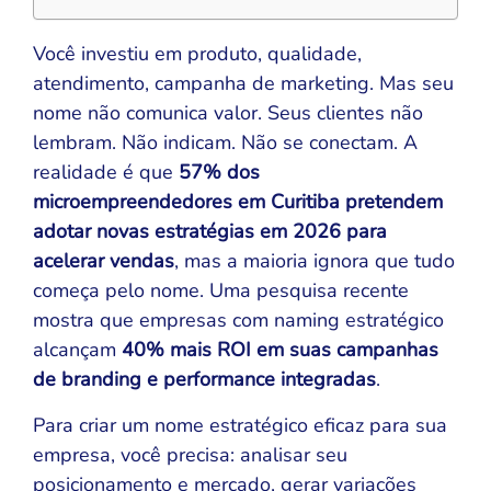
Você investiu em produto, qualidade,
atendimento, campanha de marketing. Mas seu
nome não comunica valor. Seus clientes não
lembram. Não indicam. Não se conectam. A
realidade é que
57% dos
microempreendedores em Curitiba pretendem
adotar novas estratégias em 2026 para
acelerar vendas
, mas a maioria ignora que tudo
começa pelo nome. Uma pesquisa recente
mostra que empresas com naming estratégico
alcançam
40% mais ROI em suas campanhas
de branding e performance integradas
.
Para criar um nome estratégico eficaz para sua
empresa, você precisa: analisar seu
posicionamento e mercado, gerar variações