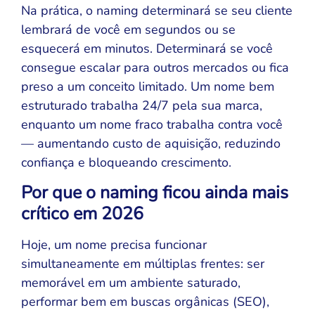
Na prática, o naming determinará se seu cliente
lembrará de você em segundos ou se
esquecerá em minutos. Determinará se você
consegue escalar para outros mercados ou fica
preso a um conceito limitado. Um nome bem
estruturado trabalha 24/7 pela sua marca,
enquanto um nome fraco trabalha contra você
— aumentando custo de aquisição, reduzindo
confiança e bloqueando crescimento.
Por que o naming ficou ainda mais
crítico em 2026
Hoje, um nome precisa funcionar
simultaneamente em múltiplas frentes: ser
memorável em um ambiente saturado,
performar bem em buscas orgânicas (SEO),