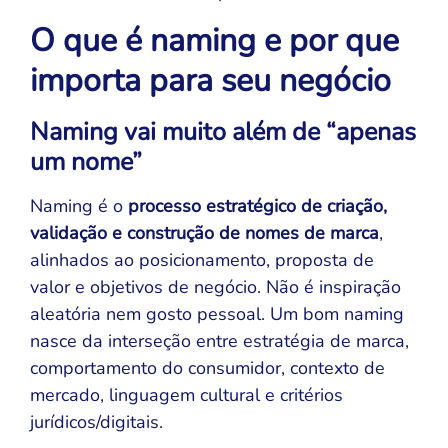
O que é naming e por que
importa para seu negócio
Naming vai muito além de “apenas
um nome”
Naming é o
processo estratégico de criação,
validação e construção de nomes de marca
,
alinhados ao posicionamento, proposta de
valor e objetivos de negócio. Não é inspiração
aleatória nem gosto pessoal. Um bom naming
nasce da interseção entre estratégia de marca,
comportamento do consumidor, contexto de
mercado, linguagem cultural e critérios
jurídicos/digitais.