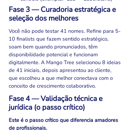
Fase 3 — Curadoria estratégica e
seleção dos melhores
Você não pode testar 41 nomes. Refine para 5-
10 finalists que fazem sentido estratégico,
soam bem quando pronunciados, têm
disponibilidade potencial e funcionam
digitalmente. A Mango Tree selecionou 8 ideias
de 41 iniciais, depois apresentou ao cliente,
que escolheu a que melhor conectava com o
conceito de crescimento colaborativo.​
Fase 4 — Validação técnica e
jurídica (o passo crítico)
Este é o passo crítico que diferencia amadores
de profissionais.