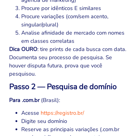
Procure por idênticos E similares
Procure variações (com/sem acento,
singular/plural)
Analise afinidade de mercado com nomes
em classes correlatas
Dica OURO
: tire prints de cada busca com data.
Documenta seu processo de pesquisa. Se
houver disputa futura, prova que você
pesquisou.
Passo 2 — Pesquisa de domínio
Para .com.br
(Brasil):
Acesse
https://registro.br/
Digite seu domínio
Reserve as principais variações (.com.br