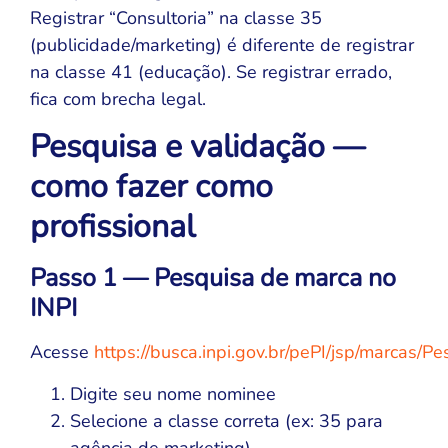
Registrar “Consultoria” na classe 35
(publicidade/marketing) é diferente de registrar
na classe 41 (educação). Se registrar errado,
fica com brecha legal.
Pesquisa e validação —
como fazer como
profissional
Passo 1 — Pesquisa de marca no
INPI
Acesse
https://busca.inpi.gov.br/pePI/jsp/marcas/P
Digite seu nome nominee
Selecione a classe correta (ex: 35 para
agência de marketing)