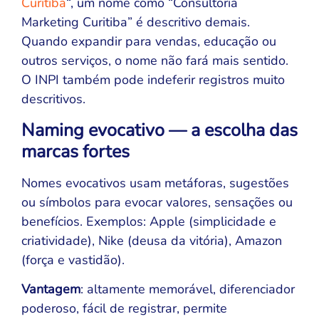
Curitiba
“, um nome como “Consultoria
Marketing Curitiba” é descritivo demais.
Quando expandir para vendas, educação ou
outros serviços, o nome não fará mais sentido.
O INPI também pode indeferir registros muito
descritivos.
Naming evocativo — a escolha das
marcas fortes
Nomes evocativos usam metáforas, sugestões
ou símbolos para evocar valores, sensações ou
benefícios. Exemplos: Apple (simplicidade e
criatividade), Nike (deusa da vitória), Amazon
(força e vastidão).
Vantagem
: altamente memorável, diferenciador
poderoso, fácil de registrar, permite