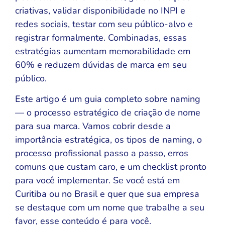
criativas, validar disponibilidade no INPI e
redes sociais, testar com seu público-alvo e
registrar formalmente. Combinadas, essas
estratégias aumentam memorabilidade em
60% e reduzem dúvidas de marca em seu
público.
Este artigo é um guia completo sobre naming
— o processo estratégico de criação de nome
para sua marca. Vamos cobrir desde a
importância estratégica, os tipos de naming, o
processo profissional passo a passo, erros
comuns que custam caro, e um checklist pronto
para você implementar. Se você está em
Curitiba ou no Brasil e quer que sua empresa
se destaque com um nome que trabalhe a seu
favor, esse conteúdo é para você.