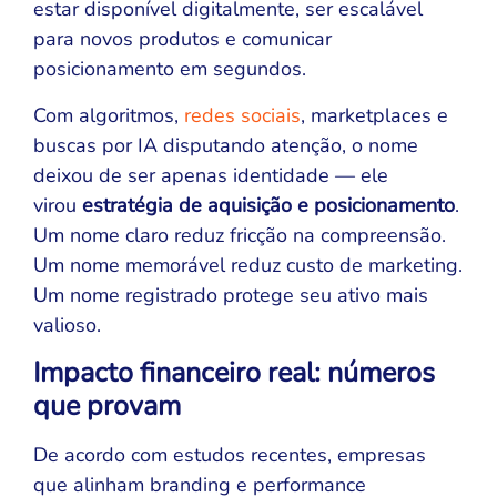
estar disponível digitalmente, ser escalável
para novos produtos e comunicar
posicionamento em segundos.
Com algoritmos,
redes sociais
, marketplaces e
buscas por IA disputando atenção, o nome
deixou de ser apenas identidade — ele
virou
estratégia de aquisição e posicionamento
.
Um nome claro reduz fricção na compreensão.
Um nome memorável reduz custo de marketing.
Um nome registrado protege seu ativo mais
valioso.
Impacto financeiro real: números
que provam
De acordo com estudos recentes, empresas
que alinham branding e performance