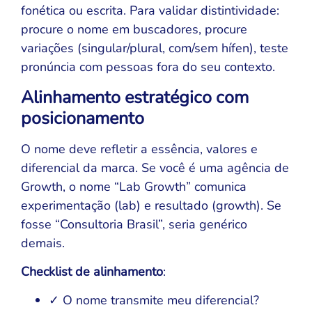
fonética ou escrita. Para validar distintividade:
procure o nome em buscadores, procure
variações (singular/plural, com/sem hífen), teste
pronúncia com pessoas fora do seu contexto.
Alinhamento estratégico com
posicionamento
O nome deve refletir a essência, valores e
diferencial da marca. Se você é uma agência de
Growth, o nome “Lab Growth” comunica
experimentação (lab) e resultado (growth). Se
fosse “Consultoria Brasil”, seria genérico
demais.
Checklist de alinhamento
:
✓ O nome transmite meu diferencial?