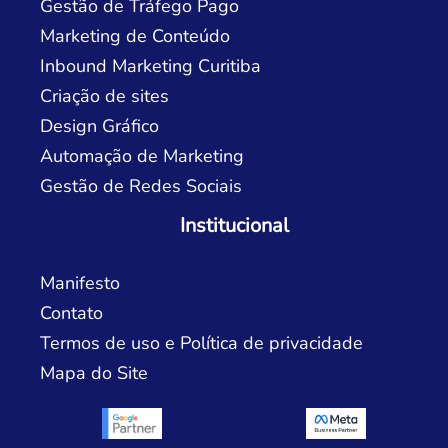
Gestão de Tráfego Pago
Marketing de Conteúdo
Inbound Marketing Curitiba
Criação de sites
Design Gráfico
Automação de Marketing
Gestão de Redes Sociais
Institucional
Manifesto
Contato
Termos de uso e Política de privacidade
Mapa do Site