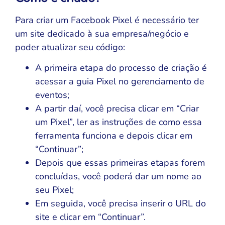
Para criar um Facebook Pixel é necessário ter
um site dedicado à sua empresa/negócio e
poder atualizar seu código:
A primeira etapa do processo de criação é
acessar a guia Pixel no gerenciamento de
eventos;
A partir daí, você precisa clicar em “Criar
um Pixel”, ler as instruções de como essa
ferramenta funciona e depois clicar em
“Continuar”;
Depois que essas primeiras etapas forem
concluídas, você poderá dar um nome ao
seu Pixel;
Em seguida, você precisa inserir o URL do
site e clicar em “Continuar”.