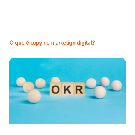
O que é copy no marketign digital?