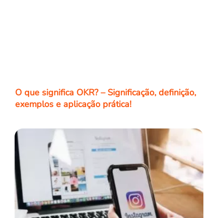
O que significa OKR? – Significação, definição,
exemplos e aplicação prática!