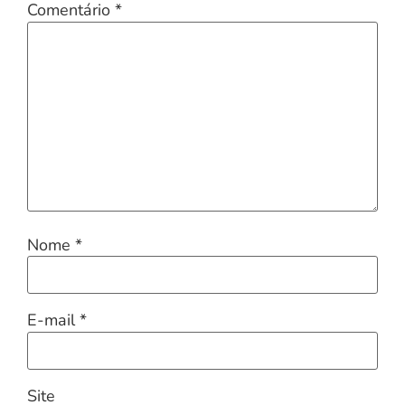
Comentário
*
Nome
*
E-mail
*
Site