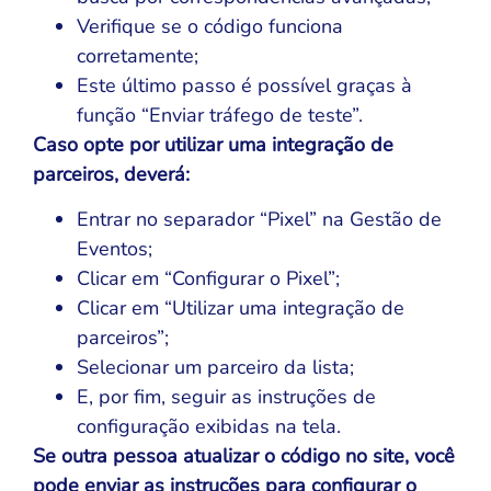
Verifique se o código funciona
corretamente;
Este último passo é possível graças à
função “Enviar tráfego de teste”.
Caso opte por utilizar uma integração de
parceiros, deverá:
Entrar no separador “Pixel” na Gestão de
Eventos;
Clicar em “Configurar o Pixel”;
Clicar em “Utilizar uma integração de
parceiros”;
Selecionar um parceiro da lista;
E, por fim, seguir as instruções de
configuração exibidas na tela.
Se outra pessoa atualizar o código no site, você
pode enviar as instruções para configurar o