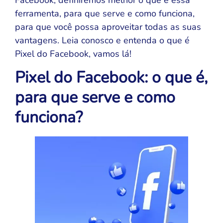
ferramenta, para que serve e como funciona,
para que você possa aproveitar todas as suas
vantagens. Leia conosco e entenda o que é
Pixel do Facebook, vamos lá!
Pixel do Facebook: o que é,
para que serve e como
funciona?