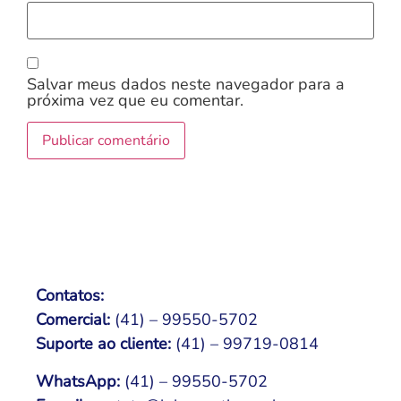
Salvar meus dados neste navegador para a
próxima vez que eu comentar.
Contatos:
Comercial:
(41) – 99550-5702
Suporte ao cliente:
(41) – 99719-0814
WhatsApp:
(41) – 99550-5702