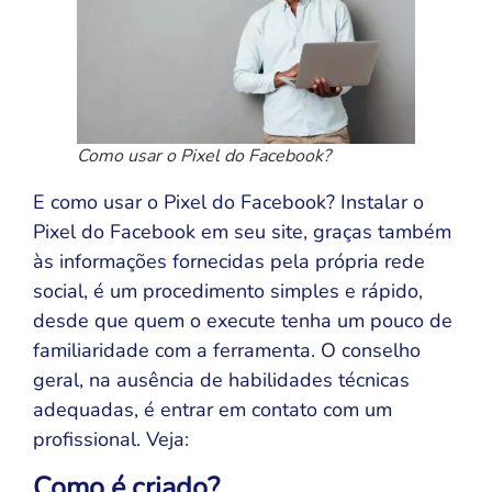
Como usar o Pixel do Facebook?
E como usar o Pixel do Facebook? Instalar o
Pixel do Facebook em seu site, graças também
às informações fornecidas pela própria rede
social, é um procedimento simples e rápido,
desde que quem o execute tenha um pouco de
familiaridade com a ferramenta. O conselho
geral, na ausência de habilidades técnicas
adequadas, é entrar em contato com um
profissional. Veja:
Como é criado?