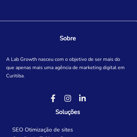
Sobre
A Lab Growth nasceu com o objetivo de ser mais do
que apenas mais uma agência de marketing digital em
Curitiba.
Soluções
SEO Otimização de sites