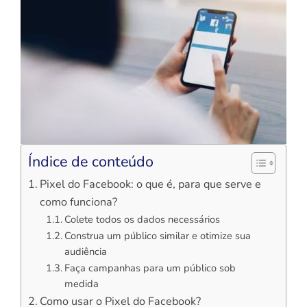
Índice de conteúdo
Pixel do Facebook: o que é, para que serve e
como funciona?
Colete todos os dados necessários
Construa um público similar e otimize sua
audiência
Faça campanhas para um público sob
medida
Como usar o Pixel do Facebook?