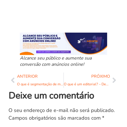
Alcance seu público e aumente sua
conversão com anúncios online!
ANTERIOR
PRÓXIMO
O que é segmentação de mercado? – Definição e 4 principais tipos!
O que é um editorial? – Definição e 4 fases de desenvolvimento!
Deixe um comentário
O seu endereço de e-mail não será publicado.
Campos obrigatórios são marcados com
*