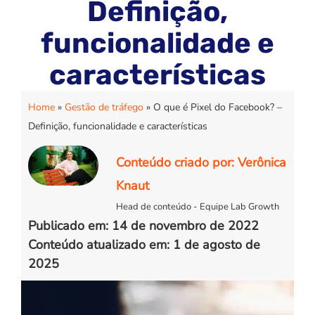
Definição,
funcionalidade e
características
Home
»
Gestão de tráfego
»
O que é Pixel do Facebook? –
Definição, funcionalidade e características
Conteúdo criado por: Verônica
Knaut
Head de conteúdo - Equipe Lab Growth
Publicado em: 14 de novembro de 2022
Conteúdo atualizado em: 1 de agosto de
2025