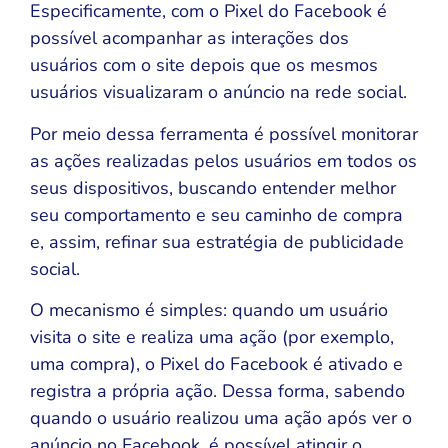
Especificamente, com o Pixel do Facebook é
possível acompanhar as interações dos
usuários com o site depois que os mesmos
usuários visualizaram o anúncio na rede social.
Por meio dessa ferramenta é possível monitorar
as ações realizadas pelos usuários em todos os
seus dispositivos, buscando entender melhor
seu comportamento e seu caminho de compra
e, assim, refinar sua estratégia de publicidade
social.
O mecanismo é simples: quando um usuário
visita o site e realiza uma ação (por exemplo,
uma compra), o Pixel do Facebook é ativado e
registra a própria ação. Dessa forma, sabendo
quando o usuário realizou uma ação após ver o
anúncio no Facebook, é possível atingir o