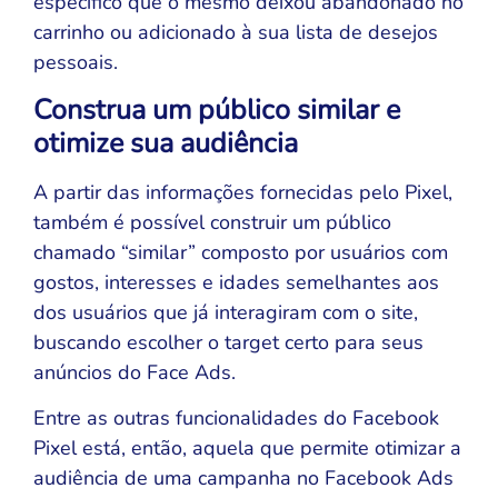
específico que o mesmo deixou abandonado no
carrinho ou adicionado à sua lista de desejos
pessoais.
Construa um público similar e
otimize sua audiência
A partir das informações fornecidas pelo Pixel,
também é possível construir um público
chamado “similar” composto por usuários com
gostos, interesses e idades semelhantes aos
dos usuários que já interagiram com o site,
buscando escolher o target certo para seus
anúncios do Face Ads.
Entre as outras funcionalidades do Facebook
Pixel está, então, aquela que permite otimizar a
audiência de uma campanha no Facebook Ads