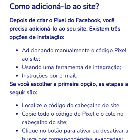
Como adicioná-lo ao site?
Depois de criar o Pixel do Facebook, você
precisa adicioná-lo ao seu site. Existem três
opções de instalação:
Adicionando manualmente o código Pixel
ao site;
Usando uma ferramenta de integração;
Instruções por e-mail.
Se você escolher a primeira opção, as etapas a
seguir são:
Localize o código do cabeçalho do site;
Copie todo o código do Pixel e o cole no
cabeçalho do site;
Clique no botão para ativar ou desativar a
busca por correspondências avançadas;