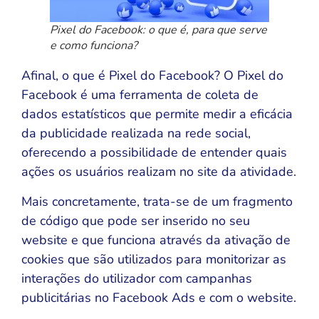
Pixel do Facebook: o que é, para que serve
e como funciona?
Afinal, o que é Pixel do Facebook? O Pixel do
Facebook é uma ferramenta de coleta de
dados estatísticos que permite medir a eficácia
da publicidade realizada na rede social,
oferecendo a possibilidade de entender quais
ações os usuários realizam no site da atividade.
Mais concretamente, trata-se de um fragmento
de código que pode ser inserido no seu
website e que funciona através da ativação de
cookies que são utilizados para monitorizar as
interações do utilizador com campanhas
publicitárias no Facebook Ads e com o website.