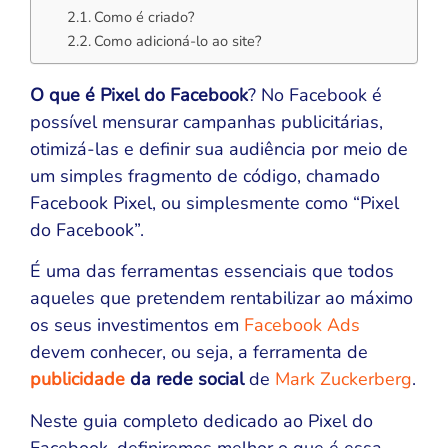
Como é criado?
Como adicioná-lo ao site?
O que é Pixel do Facebook
? No Facebook é
possível mensurar campanhas publicitárias,
otimizá-las e definir sua audiência por meio de
um simples fragmento de código, chamado
Facebook Pixel, ou simplesmente como “Pixel
do Facebook”.
É uma das ferramentas essenciais que todos
aqueles que pretendem rentabilizar ao máximo
os seus investimentos em
Facebook Ads
devem conhecer, ou seja, a ferramenta de
publicidade
da rede social
de
Mark Zuckerberg
.
Neste guia completo dedicado ao Pixel do
Facebook, definiremos melhor o que é essa