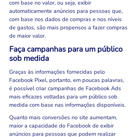
com base no valor, ou seja, exibir
automaticamente anúncios para pessoas que,
com base nos dados de compras e nos níveis
de gastos, são mais propensos a fazer compras
de maior valor.
Faça campanhas para um público
sob medida
Graças às informações fornecidas pelo
Facebook Pixel, portanto, em poucas palavras,
é possível criar campanhas de Facebook Ads
mais eficazes voltadas para um público sob
medida com base nas informações disponíveis.
Quanto mais conversões no site aumentam,
maior a capacidade do Facebook de exibir
anúncios para pessoas que podem realizar