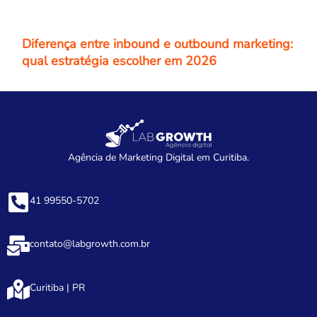
Diferença entre inbound e outbound marketing:
qual estratégia escolher em 2026
Agência de Marketing Digital em Curitiba.
41 99550-5702
contato@labgrowth.com.br
Curitiba | PR