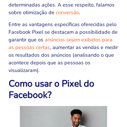
determinadas ações. A esse respeito, falamos
sobre otimização de
conversão
.
Entre as vantagens específicas oferecidas pelo
Facebook Pixel se destacam a possibilidade de
garantir que os
anúncios sejam exibidos para
as pessoas certas
, aumentar as vendas e medir
os resultados dos anúncios (analisando o que
acontece depois que as pessoas os
visualizaram).
Como usar o Pixel do
Facebook?