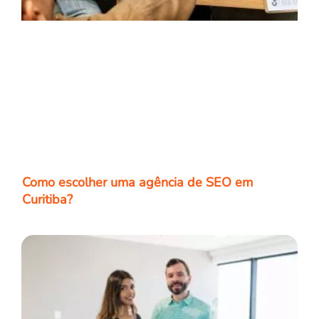
Como escolher uma agência de SEO em
Curitiba?