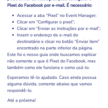
Pixel do Facebook por e-mail. É necessário:
Acessar a aba “Pixel” no Event Manager;
Clicar em “Configurar o pixel”;
Clicar em “Enviar as instruções por e-mail”;
Inserir o endereço de e-mail do
destinatário e clicar no botão “Enviar item”
encontrado na parte inferior da página.
Este foi o nosso guia onde buscamos explicar
não somente o que é Pixel do Facebook, mas
também como ele funciona e como usá-lo.
Esperamos tê-lo ajudado. Caso ainda possua
alguma dúvida, comente abaixo que vamos
respondê-lo.
Até a próxima!