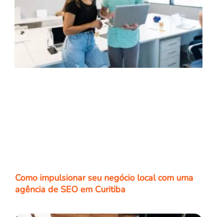
Como impulsionar seu negócio local com uma
agência de SEO em Curitiba