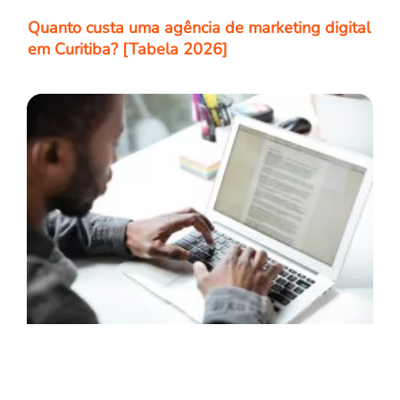
Quanto custa uma agência de marketing digital
em Curitiba? [Tabela 2026]