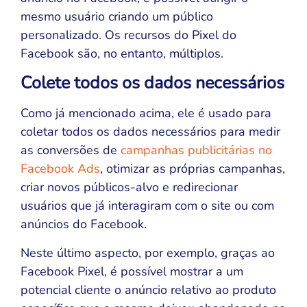
mesmo usuário criando um público
personalizado. Os recursos do Pixel do
Facebook são, no entanto, múltiplos.
Colete todos os dados necessários
Como já mencionado acima, ele é usado para
coletar todos os dados necessários para medir
as conversões de
campanhas publicitárias no
Facebook Ads
, otimizar as próprias campanhas,
criar novos públicos-alvo e redirecionar
usuários que já interagiram com o site ou com
anúncios do Facebook.
Neste último aspecto, por exemplo, graças ao
Facebook Pixel, é possível mostrar a um
potencial cliente o anúncio relativo ao produto