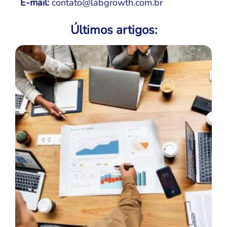
E-mail:
contato@labgrowth.com.br
Últimos artigos: