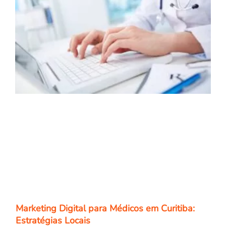
Marketing Digital para Médicos em Curitiba:
Estratégias Locais