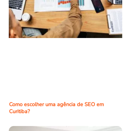
Como escolher uma agência de SEO em
Curitiba?