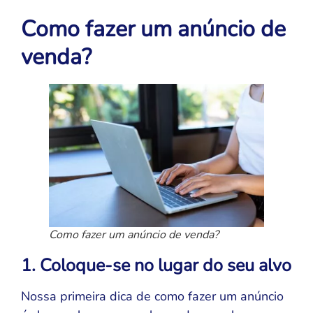
Como fazer um anúncio de
venda?
Como fazer um anúncio de venda?
1. Coloque-se no lugar do seu alvo
Nossa primeira dica de como fazer um anúncio