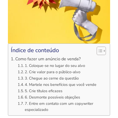
Índice de conteúdo
Como fazer um anúncio de venda?
1. Coloque-se no lugar do seu alvo
2. Crie valor para o público-alvo
3. Chegue ao cerne da questão
4. Martele nos benefícios que você vende
5. Crie títulos eficazes
6. Desmonte possíveis objeções
7. Entre em contato com um copywriter
especializado