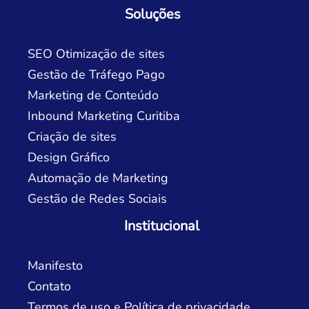
Soluções
SEO Otimização de sites
Gestão de Tráfego Pago
Marketing de Conteúdo
Inbound Marketing Curitiba
Criação de sites
Design Gráfico
Automação de Marketing
Gestão de Redes Sociais
Institucional
Manifesto
Contato
Termos de uso e Política de privacidade