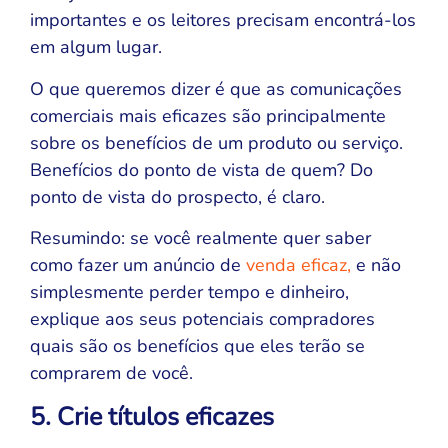
importantes e os leitores precisam encontrá-los
em algum lugar.
O que queremos dizer é que as comunicações
comerciais mais eficazes são principalmente
sobre os benefícios de um produto ou serviço.
Benefícios do ponto de vista de quem? Do
ponto de vista do prospecto, é claro.
Resumindo: se você realmente quer saber
como fazer um anúncio de
venda eficaz,
e não
simplesmente perder tempo e dinheiro,
explique aos seus potenciais compradores
quais são os benefícios que eles terão se
comprarem de você.
5. Crie títulos eficazes