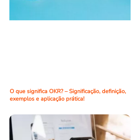
O que significa OKR? – Significação, definição,
exemplos e aplicação prática!