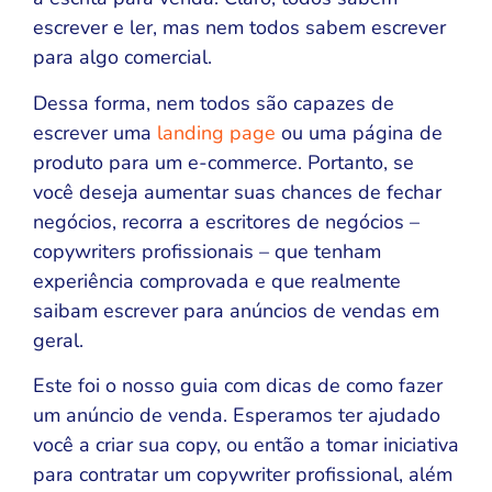
escrever e ler, mas nem todos sabem escrever
para algo comercial.
Dessa forma, nem todos são capazes de
escrever uma
landing page
ou uma página de
produto para um e-commerce. Portanto, se
você deseja aumentar suas chances de fechar
negócios, recorra a escritores de negócios –
copywriters profissionais – que tenham
experiência comprovada e que realmente
saibam escrever para anúncios de vendas em
geral.
Este foi o nosso guia com dicas de como fazer
um anúncio de venda. Esperamos ter ajudado
você a criar sua copy, ou então a tomar iniciativa
para contratar um copywriter profissional, além