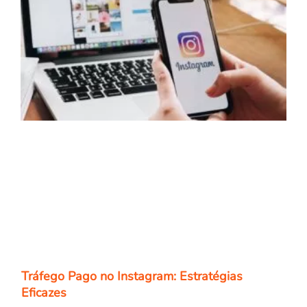
Tráfego Pago no Instagram: Estratégias
Eficazes