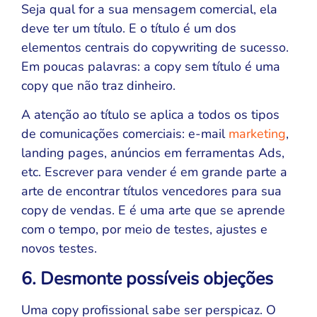
Seja qual for a sua mensagem comercial, ela
deve ter um título. E o título é um dos
elementos centrais do copywriting de sucesso.
Em poucas palavras: a copy sem título é uma
copy que não traz dinheiro.
A atenção ao título se aplica a todos os tipos
de comunicações comerciais: e-mail
marketing
,
landing pages, anúncios em ferramentas Ads,
etc. Escrever para vender é em grande parte a
arte de encontrar títulos vencedores para sua
copy de vendas. E é uma arte que se aprende
com o tempo, por meio de testes, ajustes e
novos testes.
6. Desmonte possíveis objeções
Uma copy profissional sabe ser perspicaz. O