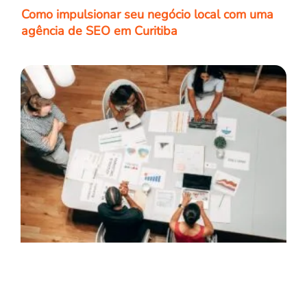
Como impulsionar seu negócio local com uma
agência de SEO em Curitiba