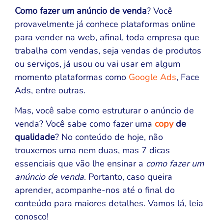
Como fazer um anúncio de venda
? Você
provavelmente já conhece plataformas online
para vender na web, afinal, toda empresa que
trabalha com vendas, seja vendas de produtos
ou serviços, já usou ou vai usar em algum
momento plataformas como
Google Ads
, Face
Ads, entre outras.
Mas, você sabe como estruturar o anúncio de
venda? Você sabe como fazer uma
copy
de
qualidade
? No conteúdo de hoje, não
trouxemos uma nem duas, mas 7 dicas
essenciais que vão lhe ensinar a
como fazer um
anúncio de venda
. Portanto, caso queira
aprender, acompanhe-nos até o final do
conteúdo para maiores detalhes. Vamos lá, leia
conosco!