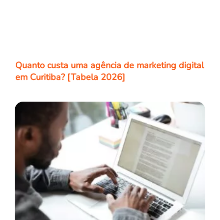
Quanto custa uma agência de marketing digital
em Curitiba? [Tabela 2026]