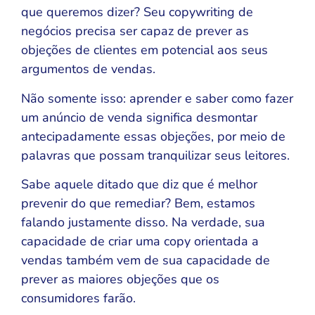
que queremos dizer? Seu copywriting de
negócios precisa ser capaz de prever as
objeções de clientes em potencial aos seus
argumentos de vendas.
Não somente isso: aprender e saber como fazer
um anúncio de venda significa desmontar
antecipadamente essas objeções, por meio de
palavras que possam tranquilizar seus leitores.
Sabe aquele ditado que diz que é melhor
prevenir do que remediar? Bem, estamos
falando justamente disso. Na verdade, sua
capacidade de criar uma copy orientada a
vendas também vem de sua capacidade de
prever as maiores objeções que os
consumidores farão.