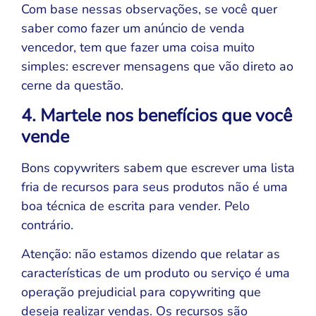
Com base nessas observações, se você quer
saber como fazer um anúncio de venda
vencedor, tem que fazer uma coisa muito
simples: escrever mensagens que vão direto ao
cerne da questão.
4. Martele nos benefícios que você
vende
Bons copywriters sabem que escrever uma lista
fria de recursos para seus produtos não é uma
boa técnica de escrita para vender. Pelo
contrário.
Atenção: não estamos dizendo que relatar as
características de um produto ou serviço é uma
operação prejudicial para copywriting que
deseja realizar vendas. Os recursos são