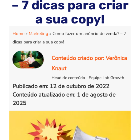
– 7 dicas para criar
a sua copy!
Home
»
Marketing
»
Como fazer um anúncio de venda? – 7
dicas para criar a sua copy!
Conteúdo criado por: Verônica
Knaut
Head de conteúdo - Equipe Lab Growth
Publicado em: 12 de outubro de 2022
Conteúdo atualizado em: 1 de agosto de
2025