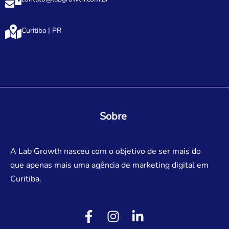
Curitiba | PR
Sobre
A Lab Growth nasceu com o objetivo de ser mais do
que apenas mais uma agência de marketing digital em
Curitiba.