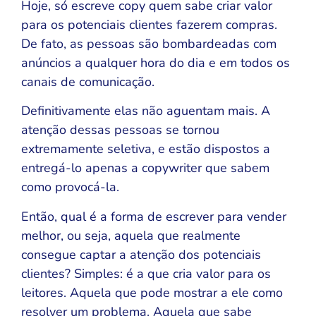
Hoje, só escreve copy quem sabe criar valor
para os potenciais clientes fazerem compras.
De fato, as pessoas são bombardeadas com
anúncios a qualquer hora do dia e em todos os
canais de comunicação.
Definitivamente elas não aguentam mais. A
atenção dessas pessoas se tornou
extremamente seletiva, e estão dispostos a
entregá-lo apenas a copywriter que sabem
como provocá-la.
Então, qual é a forma de escrever para vender
melhor, ou seja, aquela que realmente
consegue captar a atenção dos potenciais
clientes? Simples: é a que cria valor para os
leitores. Aquela que pode mostrar a ele como
resolver um problema. Aquela que sabe