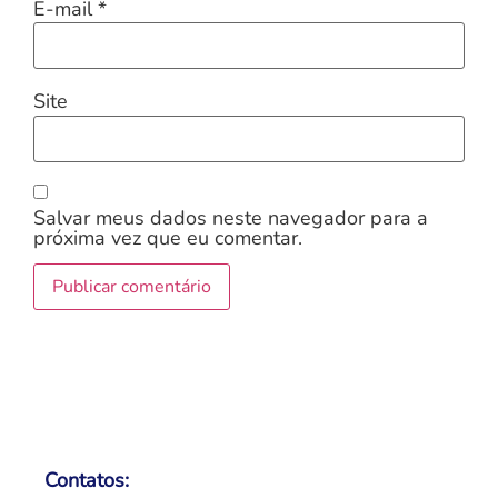
E-mail
*
Site
Salvar meus dados neste navegador para a
próxima vez que eu comentar.
Contatos: