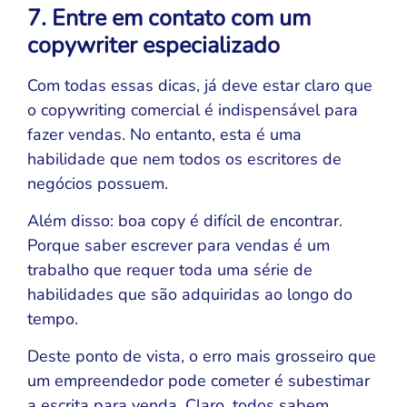
7. Entre em contato com um
copywriter especializado
Com todas essas dicas, já deve estar claro que
o copywriting comercial é indispensável para
fazer vendas. No entanto, esta é uma
habilidade que nem todos os escritores de
negócios possuem.
Além disso: boa copy é difícil de encontrar.
Porque saber escrever para vendas é um
trabalho que requer toda uma série de
habilidades que são adquiridas ao longo do
tempo.
Deste ponto de vista, o erro mais grosseiro que
um empreendedor pode cometer é subestimar
a escrita para venda. Claro, todos sabem