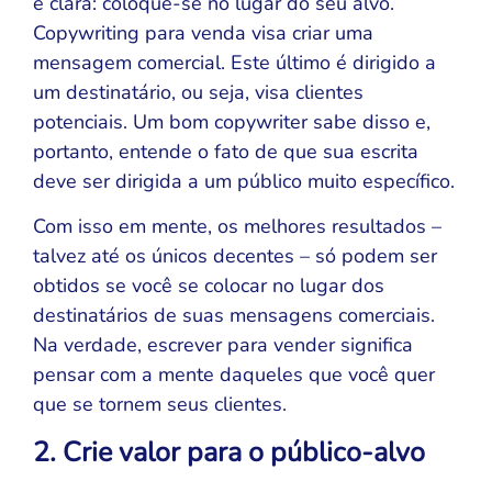
é clara: coloque-se no lugar do seu alvo.
Copywriting para venda visa criar uma
mensagem comercial. Este último é dirigido a
um destinatário, ou seja, visa clientes
potenciais. Um bom copywriter sabe disso e,
portanto, entende o fato de que sua escrita
deve ser dirigida a um público muito específico.
Com isso em mente, os melhores resultados –
talvez até os únicos decentes – só podem ser
obtidos se você se colocar no lugar dos
destinatários de suas mensagens comerciais.
Na verdade, escrever para vender significa
pensar com a mente daqueles que você quer
que se tornem seus clientes.
2. Crie valor para o público-alvo