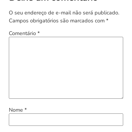
O seu endereço de e-mail não será publicado.
Campos obrigatórios são marcados com
*
Comentário
*
Nome
*