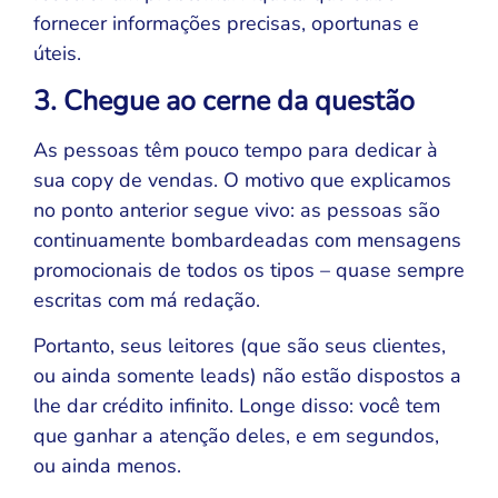
fornecer informações precisas, oportunas e
úteis.
3. Chegue ao cerne da questão
As pessoas têm pouco tempo para dedicar à
sua copy de vendas. O motivo que explicamos
no ponto anterior segue vivo: as pessoas são
continuamente bombardeadas com mensagens
promocionais de todos os tipos – quase sempre
escritas com má redação.
Portanto, seus leitores (que são seus clientes,
ou ainda somente leads) não estão dispostos a
lhe dar crédito infinito. Longe disso: você tem
que ganhar a atenção deles, e em segundos,
ou ainda menos.