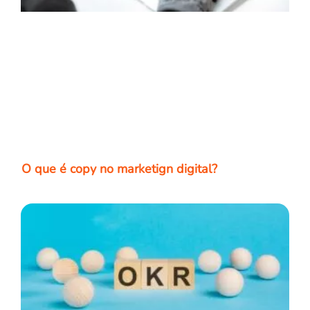
O que é copy no marketign digital?